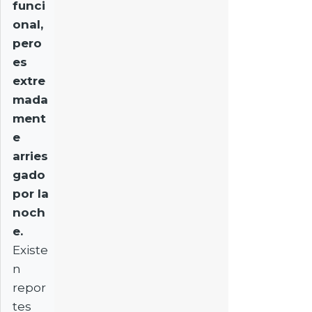
funci
onal,
pero
es
extre
mada
ment
e
arries
gado
por la
noch
e.
Existe
n
repor
tes