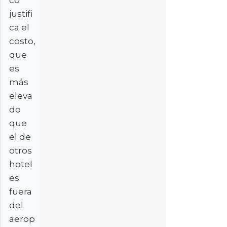
justifi
ca el
costo,
que
es
más
eleva
do
que
el de
otros
hotel
es
fuera
del
aerop