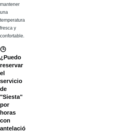
mantener
una
temperatura
fresca y
confortable.
🕒
¿Puedo
reservar
el
servicio
de
"Siesta"
por
horas
con
antelació