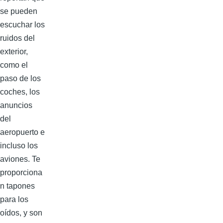
se pueden
escuchar los
ruidos del
exterior,
como el
paso de los
coches, los
anuncios
del
aeropuerto e
incluso los
aviones. Te
proporciona
n tapones
para los
oídos, y son