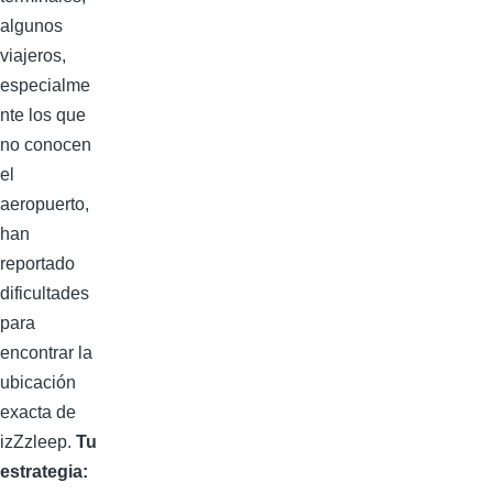
algunos
viajeros,
especialme
nte los que
no conocen
el
aeropuerto,
han
reportado
dificultades
para
encontrar la
ubicación
exacta de
izZzleep.
Tu
estrategia: