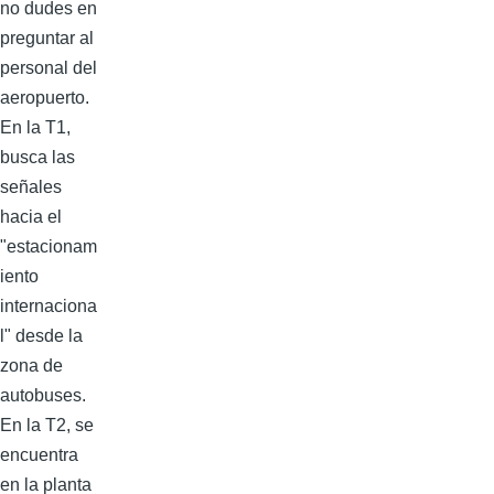
no dudes en
preguntar al
personal del
aeropuerto.
En la T1,
busca las
señales
hacia el
"estacionam
iento
internaciona
l" desde la
zona de
autobuses.
En la T2, se
encuentra
en la planta