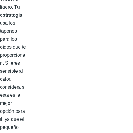
ligero.
Tu
estrategia:
usa los
tapones
para los
oídos que te
proporciona
n. Si eres
sensible al
calor,
considera si
esta es la
mejor
opción para
ti, ya que el
pequeño