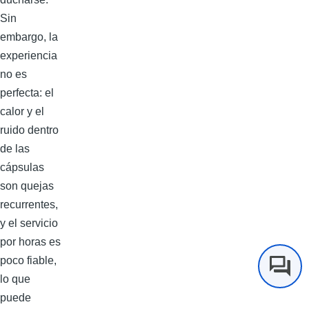
Sin
embargo, la
experiencia
no es
perfecta: el
calor y el
ruido dentro
de las
cápsulas
son quejas
recurrentes,
y el servicio
por horas es
poco fiable,
lo que
puede