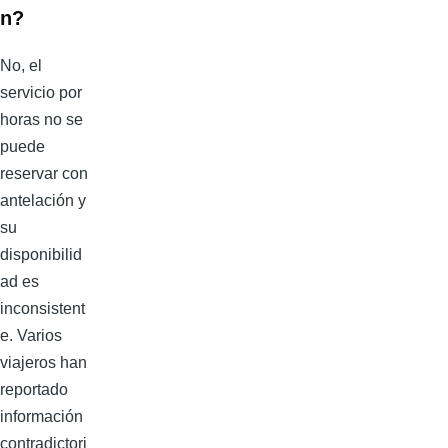
n?
No, el
servicio por
horas no se
puede
reservar con
antelación y
su
disponibilid
ad es
inconsistent
e. Varios
viajeros han
reportado
información
contradictori