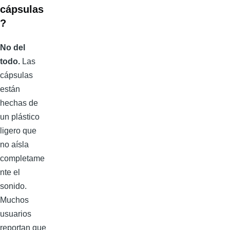
cápsulas
?
No del
todo.
Las
cápsulas
están
hechas de
un plástico
ligero que
no aísla
completame
nte el
sonido.
Muchos
usuarios
reportan que