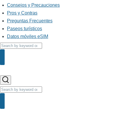
Consejos y Precauciones
Pros y Contras
Preguntas Frecuentes
Paseos turísticos
Datos móviles eSIM
Buscar
Buscar
Buscar
Buscar