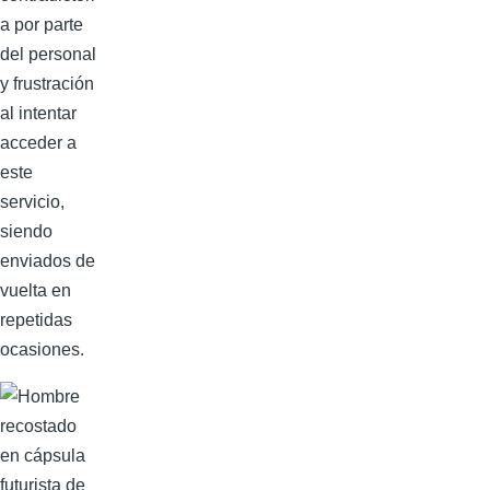
a por parte
del personal
y frustración
al intentar
acceder a
este
servicio,
siendo
enviados de
vuelta en
repetidas
ocasiones.