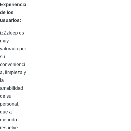
Experiencia
de los
usuarios:
izZzleep es
muy
valorado por
su
convenienci
a, limpieza y
la
amabilidad
de su
personal,
que a
menudo
resuelve