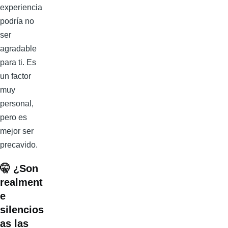
experiencia
podría no
ser
agradable
para ti. Es
un factor
muy
personal,
pero es
mejor ser
precavido.
🤫
¿Son
realment
e
silencios
as las